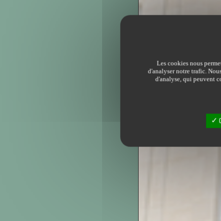
Les cookies nous permett
d'analyser notre trafic. Nou
d'analyse, qui peuvent co
O