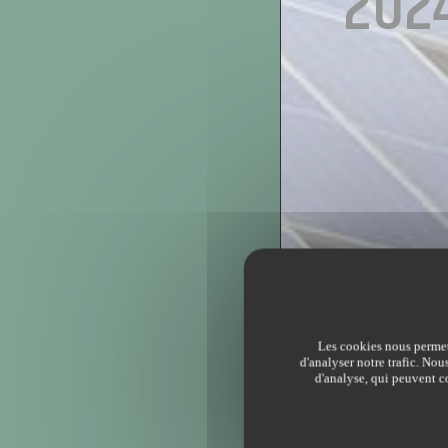
2024
Les cookies nous permett
d'analyser notre trafic. Nou
d'analyse, qui peuvent co