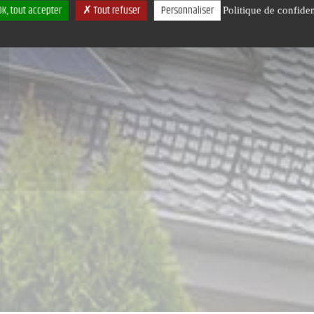
K, tout accepter
Tout refuser
Personnaliser
Politique de confiden