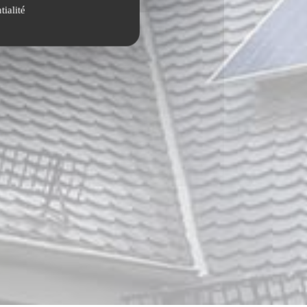
tialité