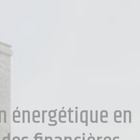
on énergétique en