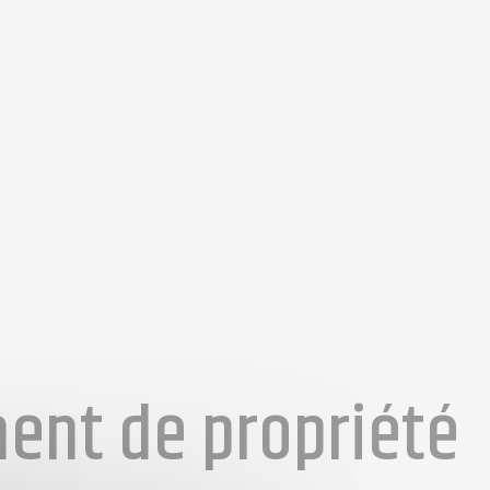
nt de propriété