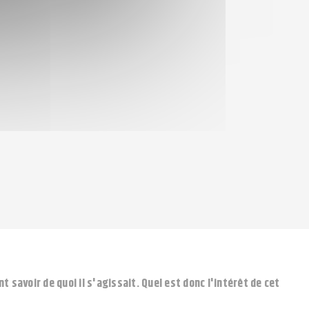
savoir de quoi il s'agissait. Quel est donc l'intérêt de cet