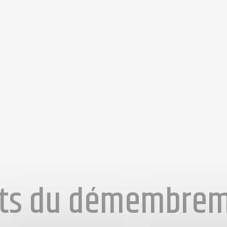
ts du démembreme