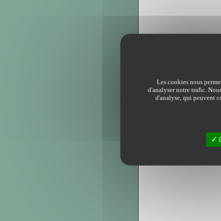
Les cookies nous permett
d'analyser notre trafic. Nou
d'analyse, qui peuvent co
O