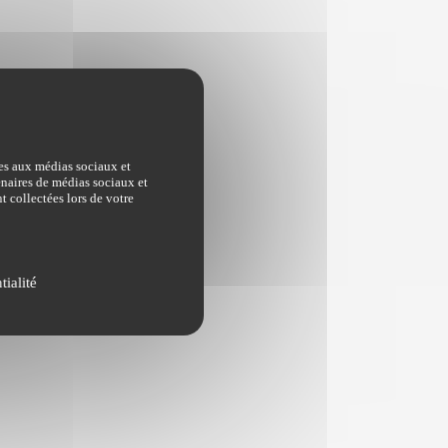
ves aux médias sociaux et
tenaires de médias sociaux et
t collectées lors de votre
tialité