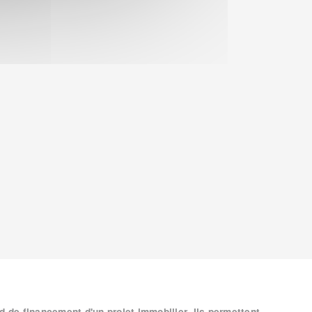
d de financement d'un projet immobilier. Ils permettent