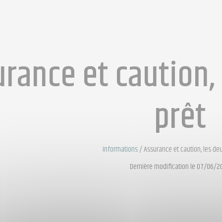
rance et caution, 
prêt
Informations
/
Assurance et caution, les deu
Dernière modification le 07/06/2