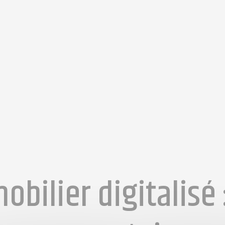
obilier digitalisé 