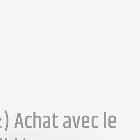
:) Achat avec le