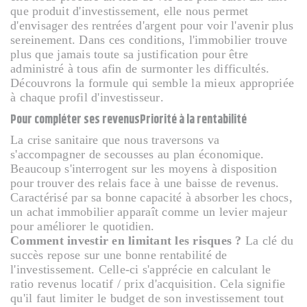
que produit d'investissement, elle nous permet
d'envisager des rentrées d'argent pour voir l'avenir plus
sereinement. Dans ces conditions, l'immobilier trouve
plus que jamais toute sa justification pour être
administré à tous afin de surmonter les difficultés.
Découvrons la formule qui semble la mieux appropriée
à chaque profil d'investisseur.
Pour compléter ses revenus
Priorité à la rentabilité
La crise sanitaire que nous traversons va
s'accompagner de secousses au plan économique.
Beaucoup s'interrogent sur les moyens à disposition
pour trouver des relais face à une baisse de revenus.
Caractérisé par sa bonne capacité à absorber les chocs,
un achat immobilier apparaît comme un levier majeur
pour améliorer le quotidien.
Comment investir en limitant les risques ?
La clé du
succès repose sur une bonne rentabilité de
l'investissement. Celle-ci s'apprécie en calculant le
ratio revenus locatif / prix d'acquisition. Cela signifie
qu'il faut limiter le budget de son investissement tout