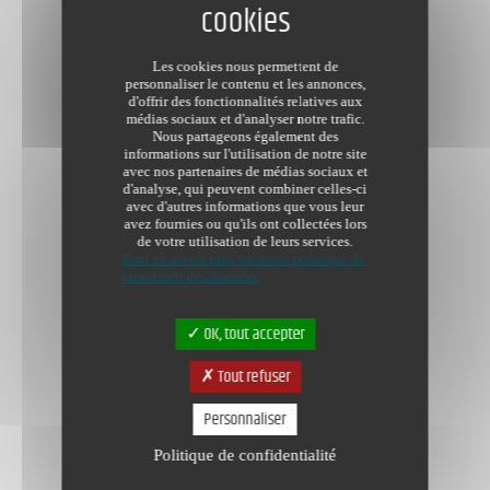
Les cookies nous permettent de
personnaliser le contenu et les annonces,
d'offrir des fonctionnalités relatives aux
médias sociaux et d'analyser notre trafic.
Nous partageons également des
informations sur l'utilisation de notre site
avec nos partenaires de médias sociaux et
d'analyse, qui peuvent combiner celles-ci
avec d'autres informations que vous leur
avez fournies ou qu'ils ont collectées lors
de votre utilisation de leurs services.
Pour en savoir plus sur notre politique de
protection des données
OK, tout accepter
Tout refuser
Personnaliser
Politique de confidentialité