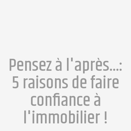
Pensez à l'après...:
5 raisons de faire
confiance à
l'immobilier !