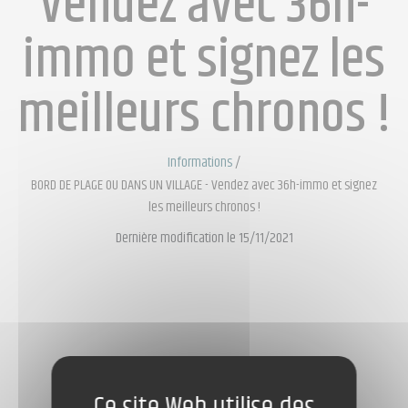
Vendez avec 36h-
immo et signez les
meilleurs chronos !
Informations
/
BORD DE PLAGE OU DANS UN VILLAGE - Vendez avec 36h-immo et signez
les meilleurs chronos !
Dernière modification le 15/11/2021