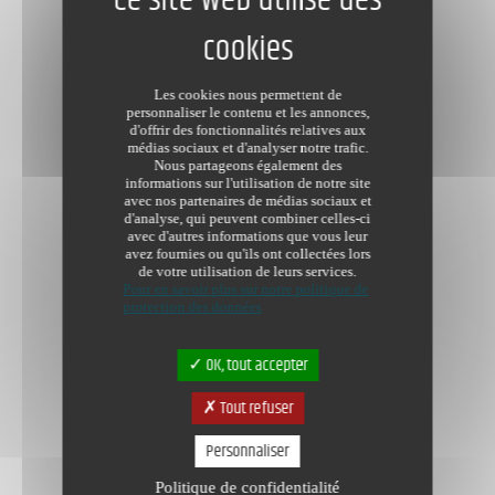
Les cookies nous permettent de
personnaliser le contenu et les annonces,
d'offrir des fonctionnalités relatives aux
médias sociaux et d'analyser notre trafic.
Nous partageons également des
informations sur l'utilisation de notre site
avec nos partenaires de médias sociaux et
d'analyse, qui peuvent combiner celles-ci
avec d'autres informations que vous leur
avez fournies ou qu'ils ont collectées lors
de votre utilisation de leurs services.
Pour en savoir plus sur notre politique de
protection des données
OK, tout accepter
Tout refuser
Personnaliser
Politique de confidentialité