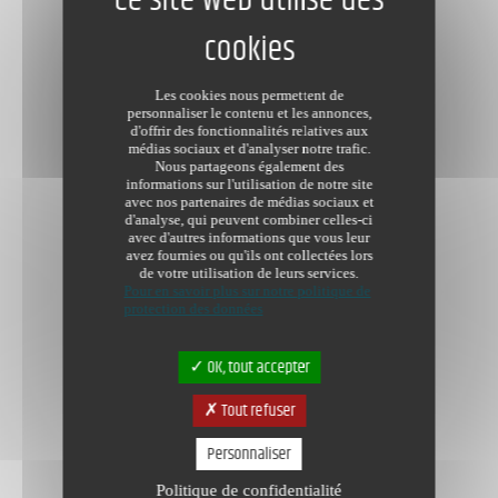
Les cookies nous permettent de
personnaliser le contenu et les annonces,
d'offrir des fonctionnalités relatives aux
médias sociaux et d'analyser notre trafic.
Nous partageons également des
informations sur l'utilisation de notre site
avec nos partenaires de médias sociaux et
d'analyse, qui peuvent combiner celles-ci
avec d'autres informations que vous leur
avez fournies ou qu'ils ont collectées lors
de votre utilisation de leurs services.
Pour en savoir plus sur notre politique de
protection des données
OK, tout accepter
Tout refuser
Personnaliser
Politique de confidentialité