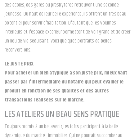
des écoles, des gares ou presbytères retrouvent une seconde
jeunesse. Du haut de leur belle expérience, ils offrent un très beau
potentiel pour servir d'habitation. D'autant que les volumes
intérieurs et l'espace extérieur permettent de voir grand et de créer
un lieu de vie séduisant. Voici quelques portraits de belles
reconversions.
LE JUSTE PRIX
Pour acheter un bien atypique à son juste prix, mieux vaut
passer par l'intermédiaire du notaire qui peut évaluer le
produit en fonction de ses qualités et des autres
transactions réalisées sur le marché.
LES ATELIERS UN BEAU SENS PRATIQUE
Toujours promis à un bel avenir, les lofts participent à la belle
dynamique du marché immobilier. Qui ne pourrait succomber au