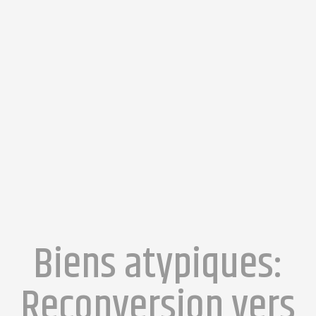
Biens atypiques:
Reconversion vers