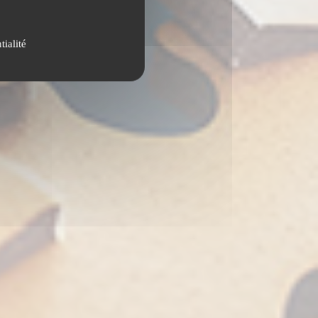
tialité