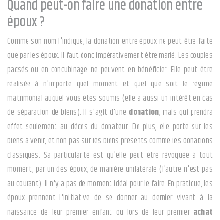
Quand peut-on faire une donation entre
époux ?
Comme son nom l'indique, la donation entre époux ne peut être faite
que par les époux. Il faut donc impérativement être marié. Les couples
pacsés ou en concubinage ne peuvent en bénéficier. Elle peut être
réalisée à n'importe quel moment et quel que soit le régime
matrimonial auquel vous êtes soumis (elle a aussi un intérêt en cas
de séparation de biens). Il s'agit d'une
donation
, mais qui prendra
effet seulement au décès du donateur. De plus, elle porte sur les
biens à venir, et non pas sur les biens présents comme les donations
classiques. Sa particularité est qu'elle peut être révoquée à tout
moment, par un des époux, de manière unilatérale (l'autre n'est pas
au courant). Il n'y a pas de moment idéal pour le faire. En pratique, les
époux prennent l'initiative de se donner au dernier vivant à la
naissance de leur premier enfant ou lors de leur premier
achat