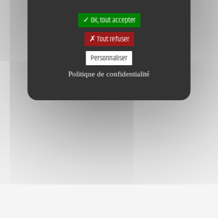
OK, tout accepter
Tout refuser
Personnaliser
Politique de confidentialité