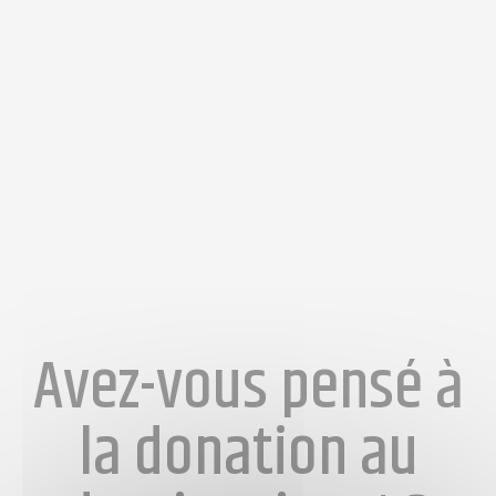
Avez-vous pensé à
la donation au