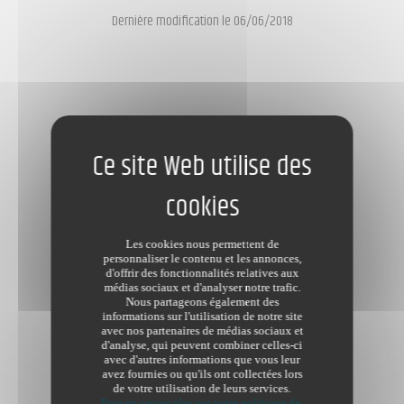
Dernière modification le 06/06/2018
Les cookies nous permettent de
personnaliser le contenu et les annonces,
d'offrir des fonctionnalités relatives aux
médias sociaux et d'analyser notre trafic.
Nous partageons également des
informations sur l'utilisation de notre site
avec nos partenaires de médias sociaux et
d'analyse, qui peuvent combiner celles-ci
avec d'autres informations que vous leur
avez fournies ou qu'ils ont collectées lors
de votre utilisation de leurs services.
Pour en savoir plus sur notre politique de