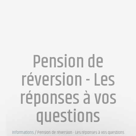
Pension de
réversion - Les
réponses à vos
questions
Informations
/
Pension de réversion - Les réponses à vos questions