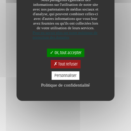
informations sur l'utilisation de notre site
avec nos partenaires de médias sociaux et
d'analyse, qui peuvent combiner celles-ci
avec d'autres informations que vous leur
avez fournies ou qu'ils ont collectées lors
de votre utilisation de leurs services.
Pour en savoir plus sur notre politique de
protection des données
OK, tout accepter
Tout refuser
Personnaliser
Politique de confidentialité