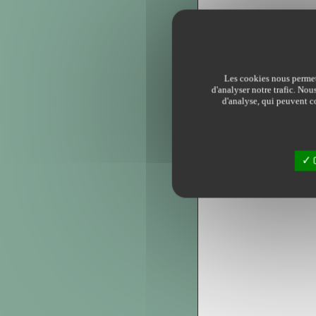
Les cookies nous permett
d'analyser notre trafic. Nou
d'analyse, qui peuvent co
O