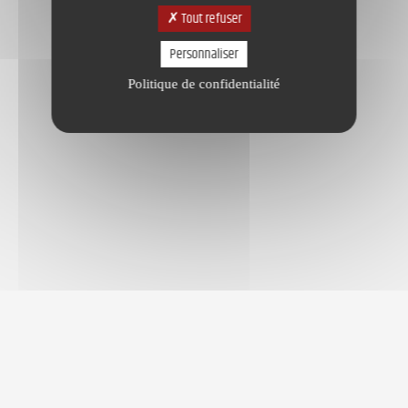
Tout refuser
Personnaliser
Politique de confidentialité