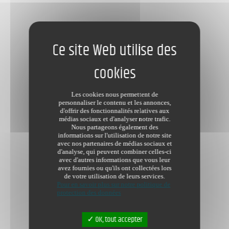
Les cookies nous permettent de
personnaliser le contenu et les annonces,
d'offrir des fonctionnalités relatives aux
médias sociaux et d'analyser notre trafic.
Nous partageons également des
informations sur l'utilisation de notre site
avec nos partenaires de médias sociaux et
d'analyse, qui peuvent combiner celles-ci
avec d'autres informations que vous leur
avez fournies ou qu'ils ont collectées lors
de votre utilisation de leurs services.
Pour en savoir plus sur notre politique de
protection des données
OK, tout accepter