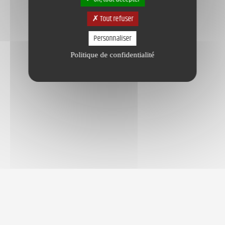
Tout refuser
Personnaliser
Politique de confidentialité