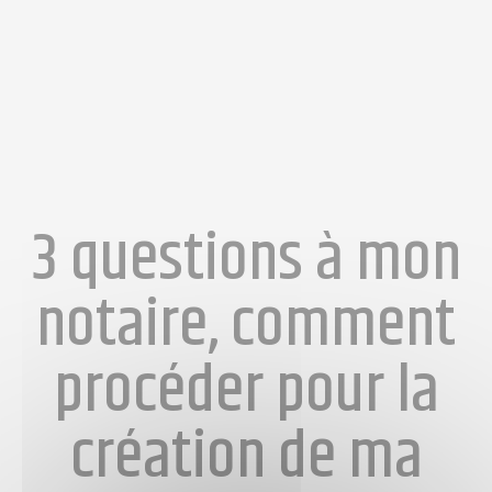
3 questions à mon
notaire, comment
procéder pour la
création de ma