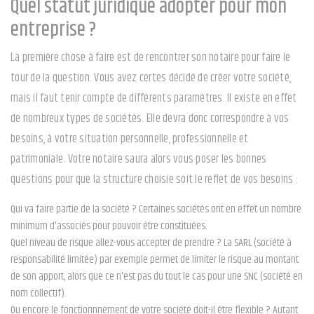
Quel statut juridique adopter pour mon
entreprise ?
La première chose à faire est de rencontrer son notaire pour faire le
tour de la question. Vous avez certes décidé de créer votre société,
mais il faut tenir compte de différents paramètres. Il existe en effet
de nombreux types de sociétés. Elle devra donc correspondre à vos
besoins, à votre situation personnelle, professionnelle et
patrimoniale. Votre notaire saura alors vous poser les bonnes
questions pour que la structure choisie soit le reflet de vos besoins :
Qui va faire partie de la société ? Certaines sociétés ont en effet un nombre
minimum d'associés pour pouvoir être constituées.
Quel niveau de risque allez-vous accepter de prendre ? La SARL (société à
responsabilité limitée) par exemple permet de limiter le risque au montant
de son apport, alors que ce n'est pas du tout le cas pour une SNC (société en
nom collectif).
Ou encore le fonctionnnement de votre société doit-il être flexible ? Autant