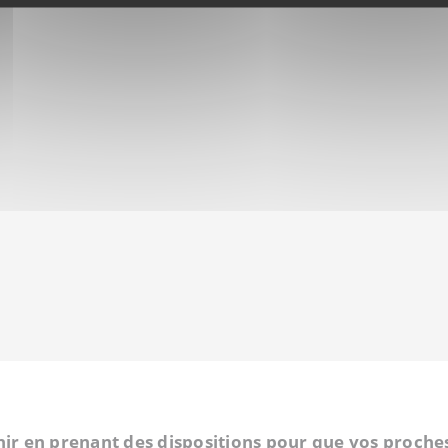
ir en prenant des dispositions pour que vos proches 