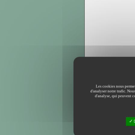
Les cookies nous permett
d'analyser notre trafic. Nou
d'analyse, qui peuvent co
O