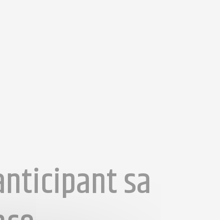
anticipant sa