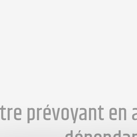
tre prévoyant en 