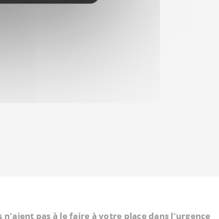
n'aient pas à le faire à votre place dans l'urgence