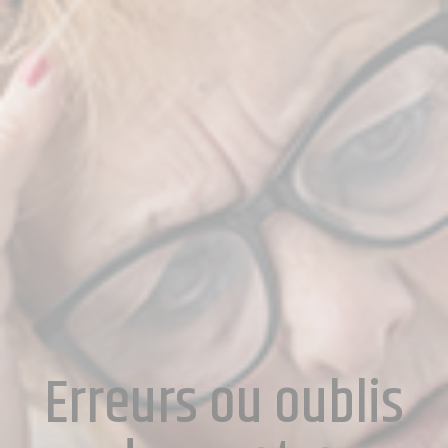
Erreurs ou oublis