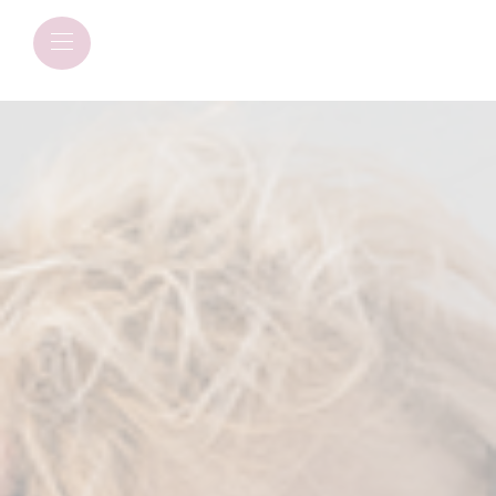
Panneau de gestion des cookies