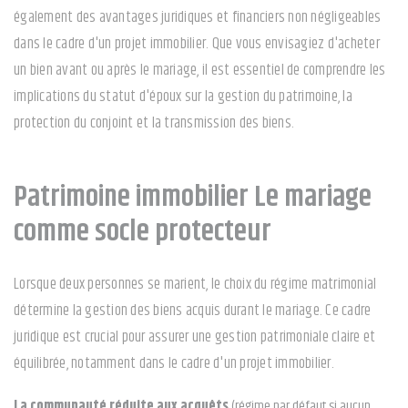
également des avantages juridiques et financiers non négligeables
dans le cadre d'un projet immobilier. Que vous envisagiez d'acheter
un bien avant ou après le mariage, il est essentiel de comprendre les
implications du statut d'époux sur la gestion du patrimoine, la
protection du conjoint et la transmission des biens.
Patrimoine immobilier Le mariage
comme socle protecteur
Lorsque deux personnes se marient, le choix du régime matrimonial
détermine la gestion des biens acquis durant le mariage. Ce cadre
juridique est crucial pour assurer une gestion patrimoniale claire et
équilibrée, notamment dans le cadre d'un projet immobilier.
La communauté réduite aux acquêts
(régime par défaut si aucun