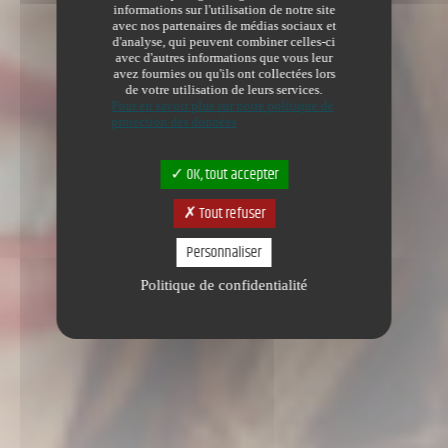
informations sur l'utilisation de notre site
avec nos partenaires de médias sociaux et
d'analyse, qui peuvent combiner celles-ci
avec d'autres informations que vous leur
avez fournies ou qu'ils ont collectées lors
de votre utilisation de leurs services.
Pour en savoir plus sur notre politique de
protection des données
OK, tout accepter
Tout refuser
Personnaliser
Politique de confidentialité