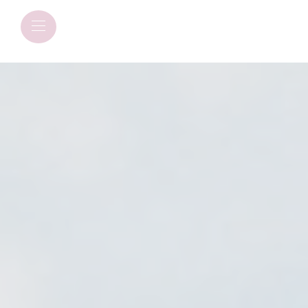
Panneau de gestion des cookies