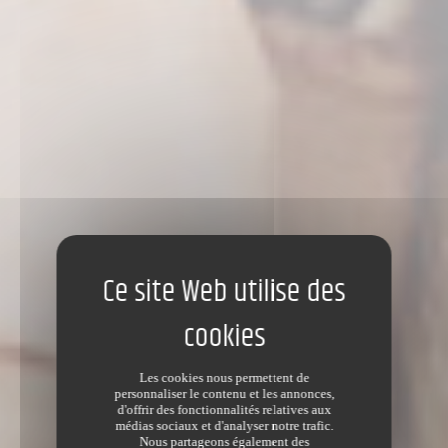
Les cookies nous permettent de
personnaliser le contenu et les annonces,
d'offrir des fonctionnalités relatives aux
médias sociaux et d'analyser notre trafic.
Nous partageons également des