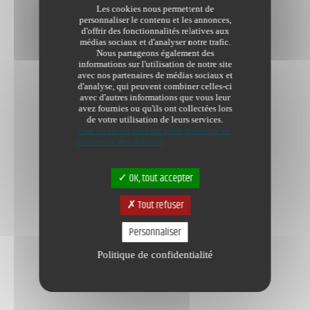
Les cookies nous permettent de
personnaliser le contenu et les annonces,
d'offrir des fonctionnalités relatives aux
médias sociaux et d'analyser notre trafic.
Nous partageons également des
informations sur l'utilisation de notre site
avec nos partenaires de médias sociaux et
d'analyse, qui peuvent combiner celles-ci
avec d'autres informations que vous leur
avez fournies ou qu'ils ont collectées lors
de votre utilisation de leurs services.
Pour en savoir plus sur notre politique de
protection des données
OK, tout accepter
Tout refuser
Personnaliser
Politique de confidentialité