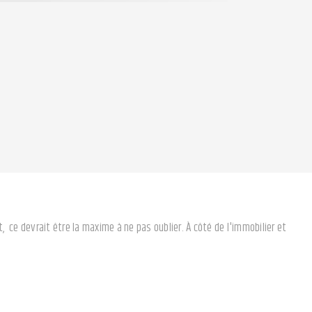
 ce devrait être la maxime à ne pas oublier. À côté de l'immobilier et