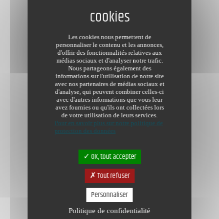
Les cookies nous permettent de
personnaliser le contenu et les annonces,
d'offrir des fonctionnalités relatives aux
médias sociaux et d'analyser notre trafic.
Nous partageons également des
informations sur l'utilisation de notre site
avec nos partenaires de médias sociaux et
d'analyse, qui peuvent combiner celles-ci
avec d'autres informations que vous leur
avez fournies ou qu'ils ont collectées lors
de votre utilisation de leurs services.
Pour en savoir plus sur notre politique de
protection des données
OK, tout accepter
Tout refuser
Personnaliser
Politique de confidentialité