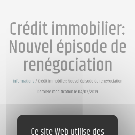
Crédit immobilier:
Nouvel épisode de
renégociation
Informations
/
Crédit immobilier: Nouvel épisode de renégociation
Dernière modification le 04/07/2019