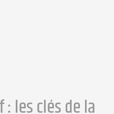
: les clés de la