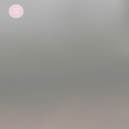
Panneau de gestion des cookies