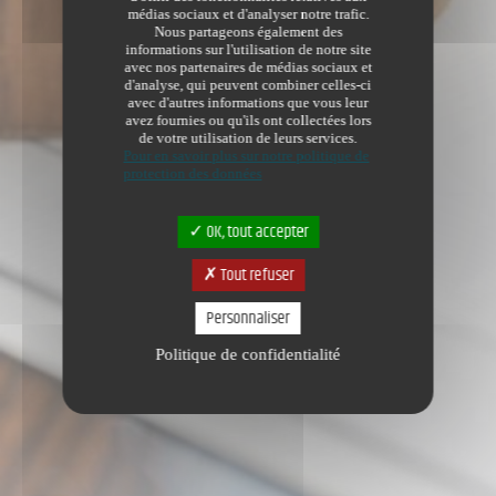
médias sociaux et d'analyser notre trafic.
Nous partageons également des
informations sur l'utilisation de notre site
avec nos partenaires de médias sociaux et
d'analyse, qui peuvent combiner celles-ci
avec d'autres informations que vous leur
avez fournies ou qu'ils ont collectées lors
de votre utilisation de leurs services.
Pour en savoir plus sur notre politique de
protection des données
OK, tout accepter
Tout refuser
Personnaliser
Politique de confidentialité