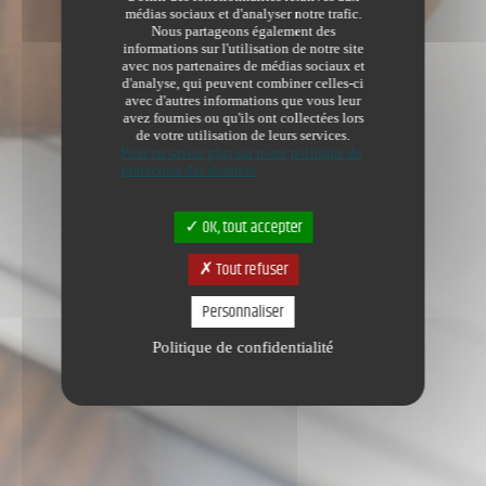
médias sociaux et d'analyser notre trafic.
Nous partageons également des
informations sur l'utilisation de notre site
avec nos partenaires de médias sociaux et
d'analyse, qui peuvent combiner celles-ci
avec d'autres informations que vous leur
avez fournies ou qu'ils ont collectées lors
de votre utilisation de leurs services.
Pour en savoir plus sur notre politique de
protection des données
OK, tout accepter
Tout refuser
Personnaliser
Politique de confidentialité