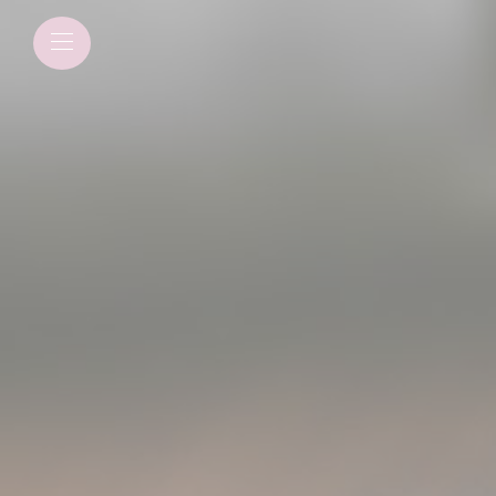
Panneau de gestion des cookies